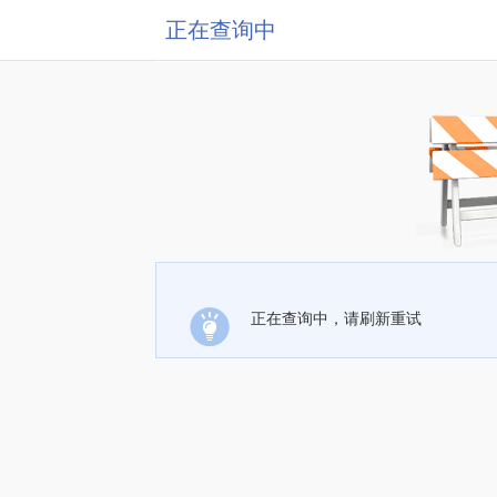
正在查询中
正在查询中，请刷新重试