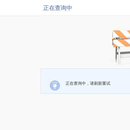
正在查询中
正在查询中，请刷新重试