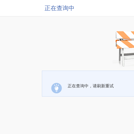
正在查询中
正在查询中，请刷新重试