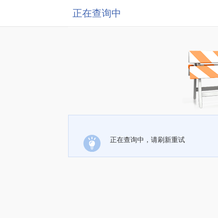
正在查询中
正在查询中，请刷新重试