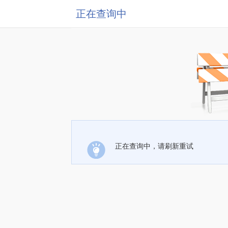
正在查询中
正在查询中，请刷新重试