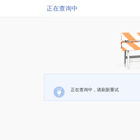
正在查询中
正在查询中，请刷新重试